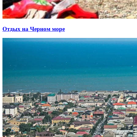
Отдых на Черном море