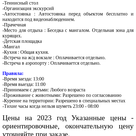
-Теннисный стол
-Организация экскурсий
-Автостоянка : Автостоянка перед объектом бесплатно и
находится под видеонаблюдением.
-Прачечная
-Место для отдыха : Беседка с мангалом. Отдельная зона для
курящих.
-Детская площадка
-Мангал
-Кухня : Общая кухня.
-Встреча на ж/д вокзале : Оплачивается отдельно.
-Встреча в аэропорту : Оплачивается отдельно.
Правила:
-Время заезда: 13:00
-Время выезда: 11:00
-Принимаем с детьми: Любого возраста
-Проживание с животными: Разрешено по согласованию
-Курение на территории: Разрешено в специальных местах
-Тихие часы когда нельзя шуметь 23:00 - 08:00
Цены на 2023 год Указанные цены -
ориентировочные, окончательную цену
уточняйте при заказе.