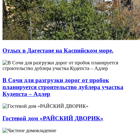
Отдых в Дагестане на Каспийском море.
В Сочи для разгрузки дорог от пробок
планируется строительство дублера участка
Кудепста – Адлер
Гостевой дом «РАЙСКИЙ ДВОРИК»