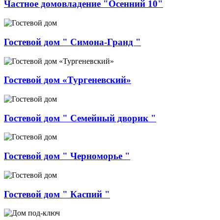
Частное домовладение "Осенний 10"
Гостевой дом " Симона-Гранд "
Гостевой дом «Тургеневский»
Гостевой дом " Семейный дворик "
Гостевой дом " Черноморье "
Гостевой дом " Каспий "