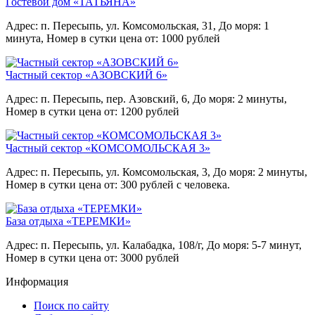
Гостевой дом «ТАТЬЯНА»
Адрес: п. Пересыпь, ул. Комсомольская, 31,
До моря: 1
минута,
Номер в сутки цена от: 1000 рублей
Частный сектор «АЗОВСКИЙ 6»
Адрес: п. Пересыпь, пер. Азовский, 6,
До моря: 2 минуты,
Номер в сутки цена от: 1200 рублей
Частный сектор «КОМСОМОЛЬСКАЯ 3»
Адрес: п. Пересыпь, ул. Комсомольская, 3,
До моря: 2 минуты,
Номер в сутки цена от: 300 рублей с человека.
База отдыха «ТЕРЕМКИ»
Адрес: п. Пересыпь, ул. Калабадка, 108/г,
До моря: 5-7 минут,
Номер в сутки цена от: 3000 рублей
Информация
Поиск по сайту