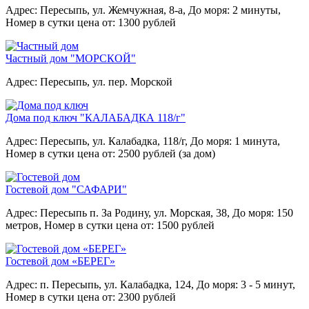
Адрес: Пересыпь, ул. Жемчужная, 8-а,
До моря: 2 минуты,
Номер в сутки цена от: 1300 рублей
Частный дом "МОРСКОЙ"
Адрес: Пересыпь, ул. пер. Морской
Дома под ключ "КАЛАБАДКА 118/г"
Адрес: Пересыпь, ул. Калабадка, 118/г,
До моря: 1 минута,
Номер в сутки цена от: 2500 рублей (за дом)
Гостевой дом "САФАРИ"
Адрес: Пересыпь п. За Родину, ул. Морская, 38,
До моря: 150
метров,
Номер в сутки цена от: 1500 рублей
Гостевой дом «БЕРЕГ»
Адрес: п. Пересыпь, ул. Калабадка, 124,
До моря: 3 - 5 минут,
Номер в сутки цена от: 2300 рублей