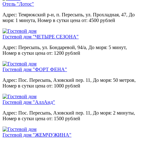
Отель "Лотос"
Адрес: Темрюкский р-н, п. Пересыпь, ул. Прохладная, 47,
До
моря: 1 минута,
Номер в сутки цена от: 4500 рублей
Гостевой дом "ЧЕТЫРЕ СЕЗОНА"
Адрес: Пересыпь, ул. Бондаревой, 94/а,
До моря: 5 минут,
Номер в сутки цена от: 1200 рублей
Гостевой дом "ФОРТ ФЕНА"
Адрес: Пос. Пересыпь, Азовский пер. 11,
До моря: 50 метров,
Номер в сутки цена от: 1000 рублей
Гостевой дом "АллАнд"
Адрес: Пос. Пересыпь, Азовский пер. 11,
До моря: 2 минуты,
Номер в сутки цена от: 1500 рублей
Гостевой дом "ЖЕМЧУЖИНА"