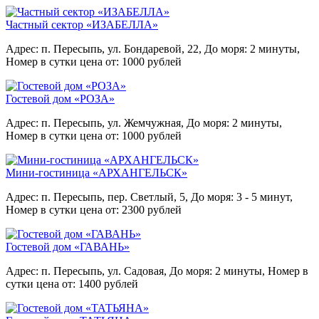
Частный сектор «ИЗАБЕЛЛА»
Адрес: п. Пересыпь, ул. Бондаревой, 22,
До моря: 2 минуты,
Номер в сутки цена от: 1000 рублей
Гостевой дом «РОЗА»
Адрес: п. Пересыпь, ул. Жемчужная,
До моря: 2 минуты,
Номер в сутки цена от: 1000 рублей
Мини-гостиница «АРХАНГЕЛЬСК»
Адрес: п. Пересыпь, пер. Светлый, 5,
До моря: 3 - 5 минут,
Номер в сутки цена от: 2300 рублей
Гостевой дом «ГАВАНЬ»
Адрес: п. Пересыпь, ул. Садовая,
До моря: 2 минуты,
Номер в
сутки цена от: 1400 рублей