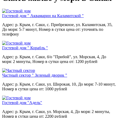
Гостевой дом " Аквамарин на Каламитской "
Адрес: р. Крым, г. Саки, с. Прибрежное, ул. Каламитская, 35,
До моря: 5-7 минут,
Номер в сутки цена от: уточнять по
телефону
Гостевой дом " Корабль "
Адрес: р. Крым, г. Саки, б/о "Прибой", ул. Морская, 4,
До
моря: 2 минуты,
Номер в сутки цена от: 1200 рублей
Частный сектор " Зеленый дворик "
Адрес: р. Крым, г. Саки, ул. Широкая, 10,
До моря: 7-10 минут,
Номер в сутки цена от: 1000 рублей
Гостевой дом "Адель"
Адрес: р. Крым, г. Саки, ул. Морская, 4,
До моря: 2 минуты,
Номер в сутки цена от: 2200 рублей