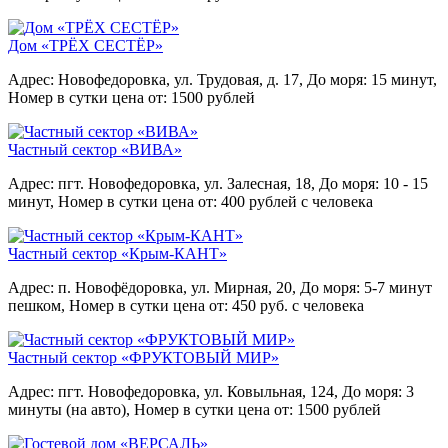
Дом «ТРЁХ СЕСТЁР»
Адрес: Новофедоровка, ул. Трудовая, д. 17,
До моря: 15 минут,
Номер в сутки цена от: 1500 рублей
Частный сектор «ВИВА»
Адрес: пгт. Новофедоровка, ул. Залесная, 18,
До моря: 10 - 15
минут,
Номер в сутки цена от: 400 рублей с человека
Частный сектор «Крым-КАНТ»
Адрес: п. Новофёдоровка, ул. Мирная, 20,
До моря: 5-7 минут
пешком,
Номер в сутки цена от: 450 руб. с человека
Частный сектор «ФРУКТОВЫЙ МИР»
Адрес: пгт. Новофедоровка, ул. Ковыльная, 124,
До моря: 3
минуты (на авто),
Номер в сутки цена от: 1500 рублей