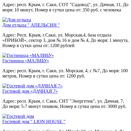
Адрес: респ. Крым, г. Саки, СОТ "Садовод", ул. Дачная, 11,
До
моря: 10 минут,
Номер в сутки цена от: 350 руб. с человека
Дом отдыха " АПЕЛЬСИН "
Адрес: Респ. Крым, г.Саки, ул. Морская,4, база отдыха
«ПРИБОЙ», сектор 3, дом № 16 и дом № 4,
До моря: 1 минута,
Номер в сутки цена от: 1200 рублей
Гостиница «МАЛИБУ»
Адрес: респ. Крым, г. Саки, ул. Морская, 4, с №7,
До моря: 100
метров,
Номер в сутки цена от: 1200 руб.
Гостевой дом «ДАЧНАЯ 7»
Адрес: респ. Крым, г. Саки, СНТ "Энергетик", ул. Дачная, 7,
До моря: 5-7 минут пешком,
Номер в сутки цена от: 3000 руб.
Гостевой дом " LION HOUSE "