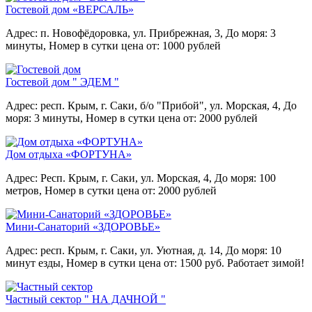
Гостевой дом «ВЕРСАЛЬ»
Адрес: п. Новофёдоровка, ул. Прибрежная, 3,
До моря: 3
минуты,
Номер в сутки цена от: 1000 рублей
Гостевой дом " ЭДЕМ "
Адрес: респ. Крым, г. Саки, б/о "Прибой", ул. Морская, 4,
До
моря: 3 минуты,
Номер в сутки цена от: 2000 рублей
Дом отдыха «ФОРТУНА»
Адрес: Респ. Крым, г. Саки, ул. Морская, 4,
До моря: 100
метров,
Номер в сутки цена от: 2000 рублей
Мини-Санаторий «ЗДОРОВЬЕ»
Адрес: респ. Крым, г. Саки, ул. Уютная, д. 14,
До моря: 10
минут езды,
Номер в сутки цена от: 1500 руб. Работает зимой!
Частный сектор " НА ДАЧНОЙ "