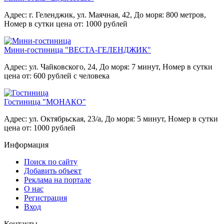
Адрес: г. Геленджик, ул. Маячная, 42,
До моря: 800 метров,
Номер в сутки цена от: 1000 рублей
Мини-гостиница "ВЕСТА-ГЕЛЕНДЖИК"
Адрес: ул. Чайковского, 24,
До моря: 7 минут,
Номер в сутки
цена от: 600 рублей с человека
Гостиница "МОНАКО"
Адрес: ул. Октябрьская, 23/а,
До моря: 5 минут,
Номер в сутки
цена от: 1000 рублей
Информация
Поиск по сайту
Добавить объект
Реклама на портале
О нас
Регистрация
Вход
Контакты