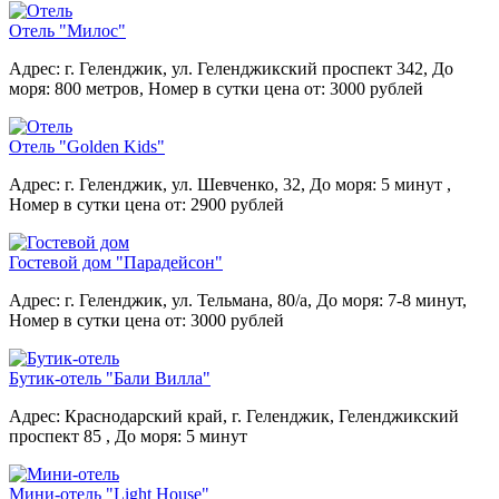
Отель "Милос"
Адрес: г. Геленджик, ул. Геленджикский проспект 342,
До
моря: 800 метров,
Номер в сутки цена от: 3000 рублей
Отель "Golden Kids"
Адрес: г. Геленджик, ул. Шевченко, 32,
До моря: 5 минут ,
Номер в сутки цена от: 2900 рублей
Гостевой дом "Парадейсон"
Адрес: г. Геленджик, ул. Тельмана, 80/а,
До моря: 7-8 минут,
Номер в сутки цена от: 3000 рублей
Бутик-отель "Бали Вилла"
Адрес: Краснодарский край, г. Геленджик, Геленджикский
проспект 85 ,
До моря: 5 минут
Мини-отель "Light House"