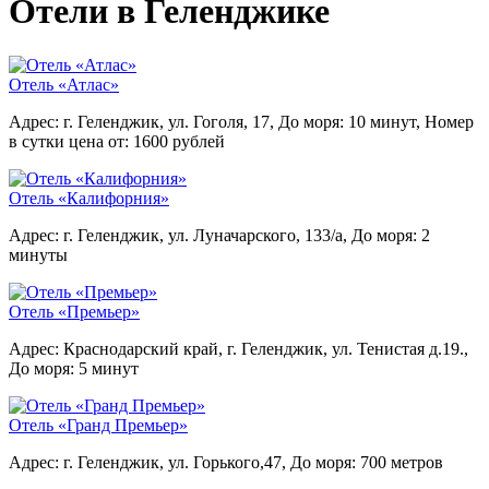
Отели в Геленджике
Отель «Атлас»
Адрес: г. Геленджик, ул. Гоголя, 17,
До моря: 10 минут,
Номер
в сутки цена от: 1600 рублей
Отель «Калифорния»
Адрес: г. Геленджик, ул. Луначарского, 133/а,
До моря: 2
минуты
Отель «Премьер»
Адрес: Краснодарский край, г. Геленджик, ул. Тенистая д.19.,
До моря: 5 минут
Отель «Гранд Премьер»
Адрес: г. Геленджик, ул. Горького,47,
До моря: 700 метров