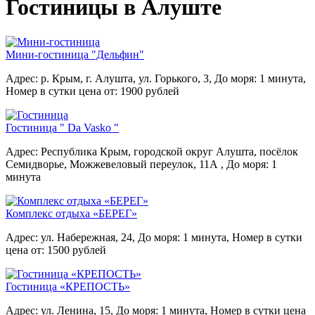
Гостиницы в Алуште
Мини-гостиница "Дельфин"
Адрес: р. Крым, г. Алушта, ул. Горького, 3,
До моря: 1 минута,
Номер в сутки цена от: 1900 рублей
Гостиница " Da Vasko "
Адрес: Республика Крым, городской округ Алушта, посёлок
Семидворье, Можжевеловый переулок, 11А ,
До моря: 1
минута
Комплекс отдыха «БЕРЕГ»
Адрес: ул. Набережная, 24,
До моря: 1 минута,
Номер в сутки
цена от: 1500 рублей
Гостиница «КРЕПОСТЬ»
Адрес: ул. Ленина, 15,
До моря: 1 минута,
Номер в сутки цена