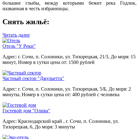
большие глыбы, между которыми бежит река Годлик,
названная в честь избранницы.
Снять жильё:
Читать далее
Отель "У Реки"
Адрес: г. Сочи, п. Солоники, ул. Тихорецкая, 21/3,
До моря: 15
минут,
Номер в сутки цена от: 1500 рублей
Частный сектор "Джульетта"
Адрес: г. Сочи, п. Солоники, ул. Тихорецкая, 5/Б,
До моря: 2
минуты,
Номер в сутки цена от: 400 рублей с человека
Гостевой дом "Олива"
Адрес: Краснодарский край , г. Сочи, п. Солоники, ул.
Тихорецкая, 6,
До моря: 3 минуты