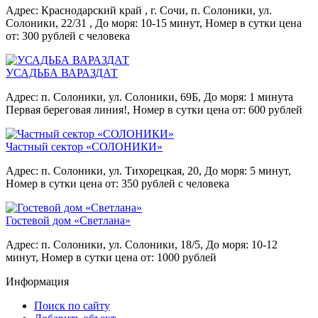
Адрес: Краснодарский край , г. Сочи, п. Солоники, ул.
Солоники, 22/31 ,
До моря: 10-15 минут,
Номер в сутки цена
от: 300 рублей с человека
УСАДЬБА ВАРАЗДАТ
Адрес: п. Солоники, ул. Солоники, 69Б,
До моря: 1 минута
Первая береговая линия!,
Номер в сутки цена от: 600 рублей
Частный сектор «СОЛОНИКИ»
Адрес: п. Солоники, ул. Тихорецкая, 20,
До моря: 5 минут,
Номер в сутки цена от: 350 рублей с человека
Гостевой дом «Светлана»
Адрес: п. Солоники, ул. Солоники, 18/5,
До моря: 10-12
минут,
Номер в сутки цена от: 1000 рублей
Информация
Поиск по сайту