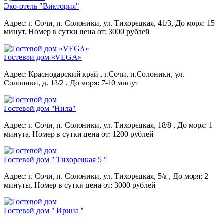
Эко-отель "Виктория"
Адрес: г. Сочи, п. Солоники, ул. Тихорецкая, 41/3,
До моря: 15
минут,
Номер в сутки цена от: 3000 рублей
Гостевой дом «VEGA»
Адрес: Краснодарский край , г.Сочи, п.Солоники, ул.
Солоники, д. 18/2 ,
До моря: 7-10 минут
Гостевой дом "Нила"
Адрес: г. Сочи, п. Солоники, ул. Тихорецкая, 18/8 ,
До моря: 1
минута,
Номер в сутки цена от: 1200 рублей
Гостевой дом " Тихорецкая 5 "
Адрес: г. Сочи, п. Солоники, ул. Тихорецкая, 5/а ,
До моря: 2
минуты,
Номер в сутки цена от: 3000 рублей
Гостевой дом " Ирина "