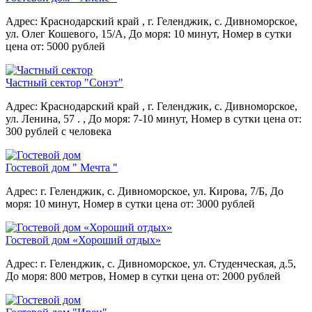
Адрес: Краснодарский край , г. Геленджик, с. Дивноморское,
ул. Олег Кошевого, 15/А,
До моря: 10 минут,
Номер в сутки
цена от: 5000 рублей
Частный сектор "Сонэт"
Адрес: Краснодарский край , г. Геленджик, с. Дивноморское,
ул. Ленина, 57 . ,
До моря: 7-10 минут,
Номер в сутки цена от:
300 рублей с человека
Гостевой дом " Мечта "
Адрес: г. Геленджик, с. Дивноморское, ул. Кирова, 7/Б,
До
моря: 10 минут,
Номер в сутки цена от: 3000 рублей
Гостевой дом «Хороший отдых»
Адрес: г. Геленджик, с. Дивноморское, ул. Студенческая, д.5,
До моря: 800 метров,
Номер в сутки цена от: 2000 рублей