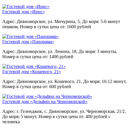
Гостевой дом «Ирис»
Адрес: Дивноморское, ул. Мичурина, 5,
До моря: 5-6 минут
пешком,
Номер в сутки цена от: 1600 рублей
Гостевой дом «Панорама»
Адрес: Дивноморское, ул. Ленина, 18,
До моря: 3 минуты,
Номер в сутки цена от: 1400 рублей
Гостевой дом «Кошевого, 21»
Адрес: Дивноморское, ул. Кошевого, 21,
До моря: 10-12 минут,
Номер в сутки цена от: 600 рублей
Гостевой дом «Дельфин на Черноморской»
Адрес: г. Геленджик, с. Дивноморское, ул. Черноморская, 21/2,
До моря: 5 минут,
Номер в сутки цена от: 400 рублей с
человека