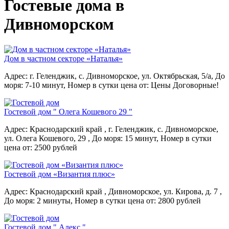
Гостевые дома в
Дивноморском
Дом в частном секторе «Наталья»
Адрес: г. Геленджик, с. Дивноморское, ул. Октябрьская, 5/а,
До
моря: 7-10 минут,
Номер в сутки цена от: Цены Договорные!
Гостевой дом " Олега Кошевого 29 "
Адрес: Краснодарский край , г. Геленджик, с. Дивноморское,
ул. Олега Кошевого, 29 ,
До моря: 15 минут,
Номер в сутки
цена от: 2500 рублей
Гостевой дом «Византия плюс»
Адрес: Краснодарский край , Дивноморское, ул. Кирова, д. 7 ,
До моря: 2 минуты,
Номер в сутки цена от: 2800 рублей
Гостевой дом " Алекс "