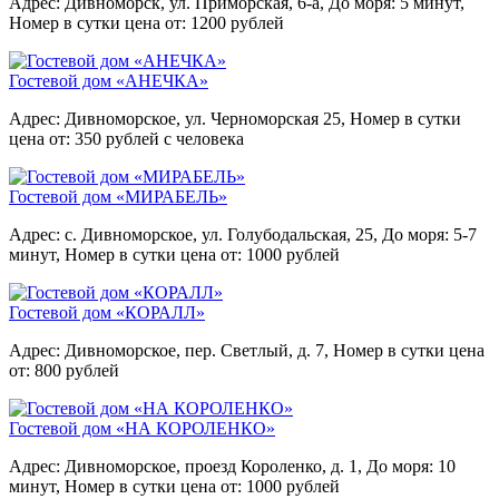
Адрес: Дивноморск, ул. Приморская, 6-а,
До моря: 5 минут,
Номер в сутки цена от: 1200 рублей
Гостевой дом «АНЕЧКА»
Адрес: Дивноморское, ул. Черноморская 25,
Номер в сутки
цена от: 350 рублей с человека
Гостевой дом «МИРАБЕЛЬ»
Адрес: c. Дивноморское, ул. Голубодальская, 25,
До моря: 5-7
минут,
Номер в сутки цена от: 1000 рублей
Гостевой дом «КОРАЛЛ»
Адрес: Дивноморское, пер. Светлый, д. 7,
Номер в сутки цена
от: 800 рублей
Гостевой дом «НА КОРОЛЕНКО»
Адрес: Дивноморское, проезд Короленко, д. 1,
До моря: 10
минут,
Номер в сутки цена от: 1000 рублей