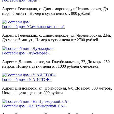
Гостевой дом "Ирен"
Адрес: г. Геленджик, с. Дивноморское, ул. Черноморская,
До
моря: 5 минут ,
Номер в сутки цена от: 800 рублей
Гостевой дом "Самотлорские ночи"
Адрес: г. Геленджик, с. Дивноморское, ул. Черноморская, 23/а,
До моря: 5 минут ,
Номер в сутки цена от: 2700 рублей
Гостевой дом «Лукоморье»
Адрес: с. Дивноморское, ул. Голубодальская, 23,
До моря: 250
метров,
Номер в сутки цена от: 1000 рублей с человека
Гостевой дом «У АИСТОВ»
Адрес: Дивноморск, ул. Приморская, 6-б,
До моря: 300 метров,
Номер в сутки цена от: 800 рублей
Гостевой дом «На Приморской, 6А»