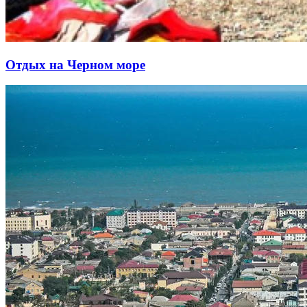
Отдых на Черном море