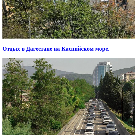
Отдых в Дагестане на Каспийском море.