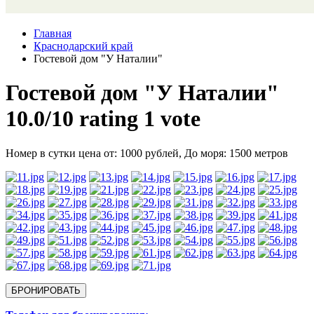
Главная
Краснодарский край
Гостевой дом "У Наталии"
Гостевой дом "У Наталии"
10.0/
10
rating 1 vote
Номер в сутки цена от: 1000 рублей,
До моря: 1500 метров
БРОНИРОВАТЬ