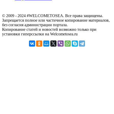
© 2009 - 2024 #WELCOMETOSEA. Все права защищены.
Запрещается полное или частичное копирование материалов,
без согласия администрации портала.
Копирование статей и новостей возможно только при
установки гиперссылки на Welcometosea.ru