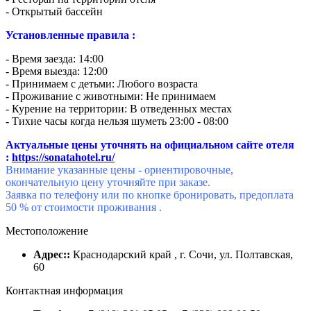
- Открытый бассейн
Установленные правила :
- Время заезда: 14:00
- Время выезда: 12:00
- Принимаем с детьми: Любого возраста
- Проживание с животными: Не принимаем
- Курение на территории: В отведенных местах
- Тихие часы когда нельзя шуметь 23:00 - 08:00
Актуальные цены уточнять на официальном сайте отеля
:
https://sonatahotel.ru/
Внимание указанные цены - ориентировочные,
окончательную цену уточняйте при заказе.
Заявка по телефону или по кнопке бронировать, предоплата
50 % от стоимости проживания .
Местоположение
Адрес::
Краснодарский край , г. Сочи, ул. Полтавская,
60
Контактная информация