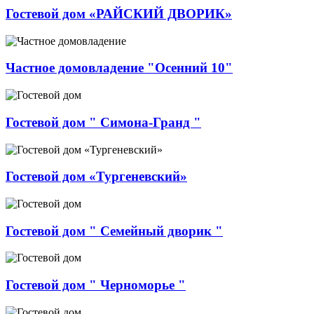
Гостевой дом «РАЙСКИЙ ДВОРИК»
Частное домовладение "Осенний 10"
Гостевой дом " Симона-Гранд "
Гостевой дом «Тургеневский»
Гостевой дом " Семейный дворик "
Гостевой дом " Черноморье "