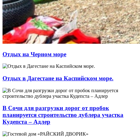
Отдых на Черном море
Отдых в Дагестане на Каспийском море.
В Сочи для разгрузки дорог от пробок
планируется строительство дублера участка
Кудепста – Адлер