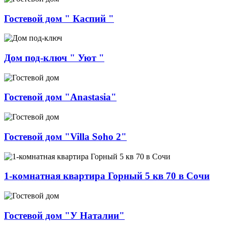
Гостевой дом " Каспий "
Дом под-ключ " Уют "
Гостевой дом "Anastasia"
Гостевой дом "Villa Soho 2"
1-комнатная квартира Горный 5 кв 70 в Сочи
Гостевой дом "У Наталии"