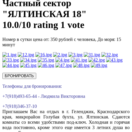
Частный сектор
"ЯЛТИНСКАЯ 18"
10.0/
10
rating 1 vote
Номер в сутки цена от: 350 рублей с человека,
До моря: 15
минут
БРОНИРОВАТЬ
Телефоны для бронирования:
+7(918)493-65-44 - Людмила Викторовна
+7(918)346-37-10
Приглашаем Вас на отдых в г. Геленджик, Краснодарского
края, микрорайон Голубая бухта, ул. Ялтинская. Сдаются
комнаты со всеми удобствами под-ключ. Холодная и горячая
вода постоянно, кроме этого еще имеется 3 летних душа во