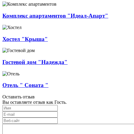
Комплекс апартаментов "Идеал-Апарт"
Хостел "Крыша"
Гостевой дом "Надежда"
Отель " Соната "
Оставить отзыв
Вы оставляете отзыв как Гость.