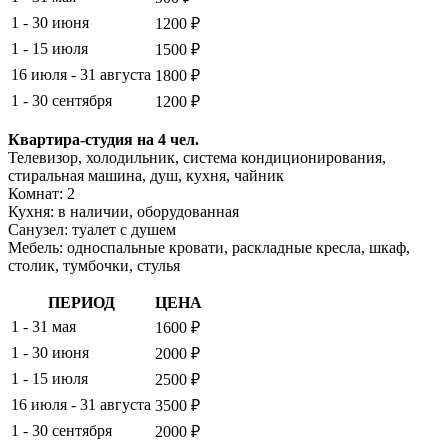
1 - 30 июня
1200 ₽
1 - 15 июля
1500 ₽
16 июля - 31 августа
1800 ₽
1 - 30 сентября
1200 ₽
Квартира-студия на 4 чел.
Телевизор, холодильник, система кондиционирования,
стиральная машина, душ, кухня, чайник
Комнат: 2
Кухня: в наличии, оборудованная
Санузел: туалет с душем
Мебель: односпальные кровати, раскладные кресла, шкаф,
столик, тумбочки, стулья
ПЕРИОД
ЦЕНА
1 - 31 мая
1600 ₽
1 - 30 июня
2000 ₽
1 - 15 июля
2500 ₽
16 июля - 31 августа
3500 ₽
1 - 30 сентября
2000 ₽