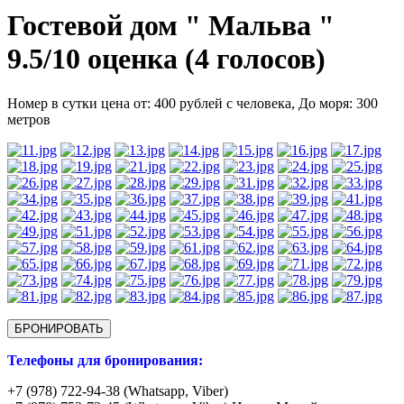
Гостевой дом " Мальва "
9.5/
10
оценка (4 голосов)
Номер в сутки цена от: 400 рублей с человека,
До моря: 300
метров
БРОНИРОВАТЬ
Телефоны для бронирования:
+7 (978) 722-94-38 (Whatsapp, Viber)