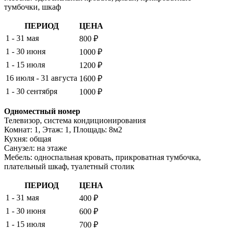
тумбочки, шкаф
ПЕРИОД
ЦЕНА
1 - 31 мая
800 ₽
1 - 30 июня
1000 ₽
1 - 15 июля
1200 ₽
16 июля - 31 августа
1600 ₽
1 - 30 сентября
1000 ₽
Одноместный номер
Телевизор, система кондиционирования
Комнат: 1, Этаж: 1, Площадь: 8м2
Кухня: общая
Санузел: на этаже
Мебель: односпальная кровать, прикроватная тумбочка,
плательный шкаф, туалетный столик
ПЕРИОД
ЦЕНА
1 - 31 мая
400 ₽
1 - 30 июня
600 ₽
1 - 15 июля
700 ₽