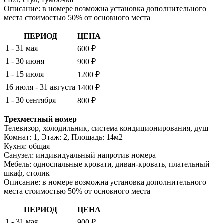
Описание: в номере возможна установка дополнительного
места стоимостью 50% от основного места
ПЕРИОД
ЦЕНА
1 - 31 мая
600 ₽
1 - 30 июня
900 ₽
1 - 15 июля
1200 ₽
16 июля - 31 августа
1400 ₽
1 - 30 сентября
800 ₽
Трехместный номер
Телевизор, холодильник, система кондиционирования, душ
Комнат: 1, Этаж: 2, Площадь: 14м2
Кухня: общая
Санузел: индивидуальный напротив номера
Мебель: односпальные кровати, диван-кровать, плательный
шкаф, столик
Описание: в номере возможна установка дополнительного
места стоимостью 50% от основного места
ПЕРИОД
ЦЕНА
1 - 31 мая
900 ₽