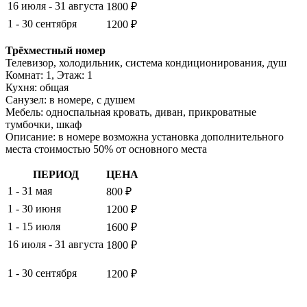
16 июля - 31 августа
1800 ₽
1 - 30 сентября
1200 ₽
Трёхместный номер
Телевизор, холодильник, система кондиционирования, душ
Комнат: 1, Этаж: 1
Кухня: общая
Санузел: в номере, с душем
Мебель: односпальная кровать, диван, прикроватные
тумбочки, шкаф
Описание: в номере возможна установка дополнительного
места стоимостью 50% от основного места
ПЕРИОД
ЦЕНА
1 - 31 мая
800 ₽
1 - 30 июня
1200 ₽
1 - 15 июля
1600 ₽
16 июля - 31 августа
1800 ₽
1 - 30 сентября
1200 ₽