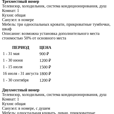
Трехместный номер
Телевизор, холодильник, система кондиционирования, душ
Комнат: 1
Кухня: общая
Санузел: в номере
Мебель: три односпальных кровати, прикроватные тумбочки,
шкаф
Описание: возможна установка дополнительного места
стоимостью 50% от основного места
ПЕРИОД
ЦЕНА
1 - 31 мая
900 ₽
1 - 30 июня
1200 ₽
1 - 15 июля
1500 ₽
16 июля - 31 августа
1800 ₽
1 - 30 сентября
1200 ₽
Двухместный номер
Телевизор, холодильник, система кондиционирования, душ
Комнат: 1
Кухня: общая
Санузел: в номере, с душем
Мебель: односпальная кровать, диван, прикроватные