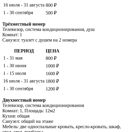
16 июля - 31 августа
800 ₽
1 - 30 сентября
500 ₽
Трёхместный номер
Телевизор, система кондиционирования, душ
Комнат: 1
Санузел: туалет с душем на 2 номера
ПЕРИОД
ЦЕНА
1 - 31 мая
800 ₽
1 - 30 июня
1000 ₽
1 - 15 июля
1600 ₽
16 июля - 31 августа
1800 ₽
1 - 30 сентября
1200 ₽
Двухместный номер
Телевизор, система кондиционирования
Комнат: 1, Площадь: 12м2
Кухня: общая
Санузел: общий на этаже
Мебель: две односпальные кровать, кресло-кровать, шкаф,
стол, стул, тумбочка