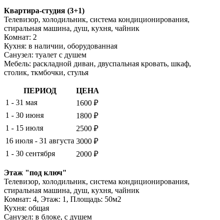
Квартира-студия (3+1)
Телевизор, холодильник, система кондиционирования,
стиральная машина, душ, кухня, чайник
Комнат: 2
Кухня: в наличии, оборудованная
Санузел: туалет с душем
Мебель: раскладной диван, двуспальная кровать, шкаф,
столик, ткмбочки, стулья
ПЕРИОД
ЦЕНА
1 - 31 мая
1600 ₽
1 - 30 июня
1800 ₽
1 - 15 июля
2500 ₽
16 июля - 31 августа
3000 ₽
1 - 30 сентября
2000 ₽
Этаж "под ключ"
Телевизор, холодильник, система кондиционирования,
стиральная машина, душ, кухня, чайник
Комнат: 4, Этаж: 1, Площадь: 50м2
Кухня: общая
Санузел: в блоке, с душем