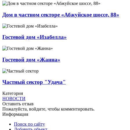
Дом в частном секторе «Абжуйское шоссе, 88»
Гостевой дом «Изабелла»
Гостевой дом «Жанна»
Частный сектор "Удача"
Категория
НОВОСТИ
Оставить отзыв
Пожалуйста, войдите, чтобы комментировать.
Информация
Поиск по сайту
Добавить объект