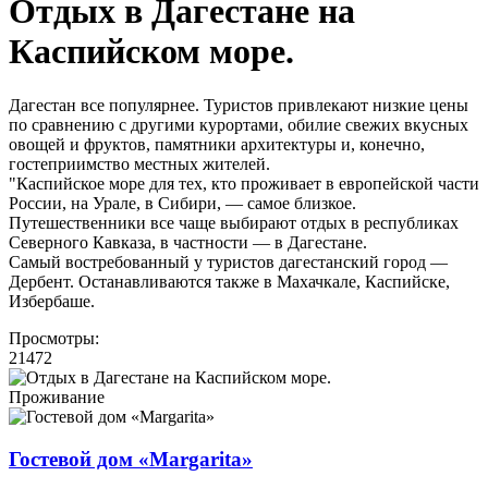
Отдых в Дагестане на
Каспийском море.
Дагестан все популярнее. Туристов привлекают низкие цены
по сравнению с другими курортами, обилие свежих вкусных
овощей и фруктов, памятники архитектуры и, конечно,
гостеприимство местных жителей.
"Каспийское море для тех, кто проживает в европейской части
России, на Урале, в Сибири, — самое близкое.
Путешественники все чаще выбирают отдых в республиках
Северного Кавказа, в частности — в Дагестане.
Самый востребованный у туристов дагестанский город —
Дербент. Останавливаются также в Махачкале, Каспийске,
Избербаше.
Просмотры:
21472
Проживание
Гостевой дом «Margarita»