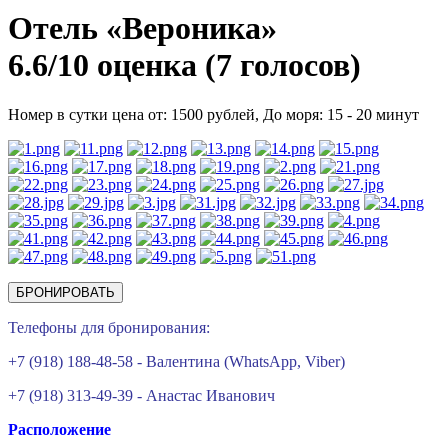
Отель «Вероника»
6.6/
10
оценка (7 голосов)
Номер в сутки цена от: 1500 рублей,
До моря: 15 - 20 минут
БРОНИРОВАТЬ
Телефоны для бронирования:
+7 (918) 188-48-58 - Валентина (WhatsApp, Viber)
+7 (918) 313-49-39 - Анастас Иванович
Расположение