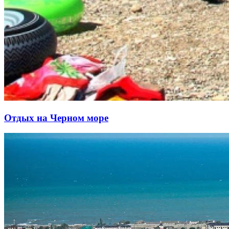
Отдых на Черном море