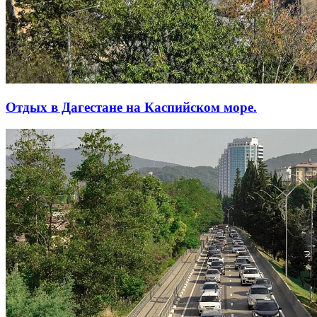
Отдых в Дагестане на Каспийском море.