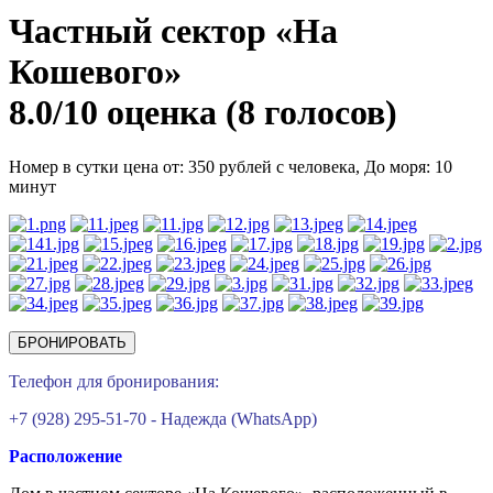
Частный сектор «На
Кошевого»
8.0/
10
оценка (8 голосов)
Номер в сутки цена от: 350 рублей с человека,
До моря: 10
минут
БРОНИРОВАТЬ
Телефон для бронирования:
+7 (928) 295-51-70 - Надежда (WhatsApp)
Расположение