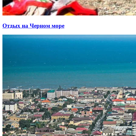
Отдых на Черном море