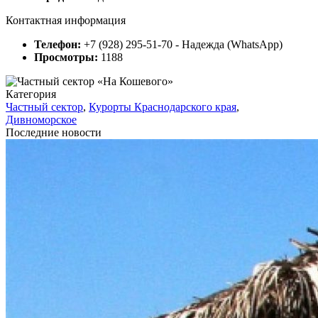
Контактная информация
Телефон:
+7 (928) 295-51-70 - Надежда (WhatsApp)
Просмотры:
1188
Категория
Частный сектор
,
Курорты Краснодарского края
,
Дивноморское
Последние новости