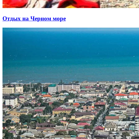
Отдых на Черном море