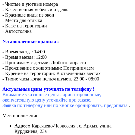
- Чистые и уютные номера
- Качественная мебель и отделка
- Красивые виды из окон
- Место для отдыха
- Кафе на территории
- Автостоянка
Установленные правила :
- Время заезда: 14:00
- Время выезда: 12:00
- Принимаем с детьми: Любого возраста
- Проживание с животными: Не принимаем
- Курение на территории: В отведенных местах
- Тихие часы когда нельзя шуметь 23:00 - 08:00
Актуальные цены уточнять по телефону !
Внимание указанные цены - ориентировочные,
окончательную цену уточняйте при заказе.
Заявка по телефону или по кнопке бронировать, предоплата
.
Местоположение
Адрес::
Карачаево-Черкессия , ​с. Архыз, улица
Курджиева, 23а