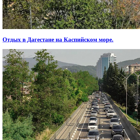
Отдых в Дагестане на Каспийском море.