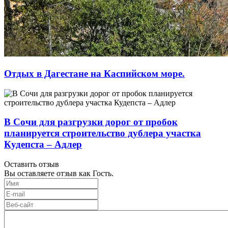
Отдых в Дагестане на Каспийском море.
В Сочи для разгрузки дорог от пробок
планируется строительство дублера участка
Кудепста – Адлер
Оставить отзыв
Вы оставляете отзыв как Гость.