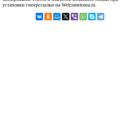
установки гиперссылки на Welcometosea.ru