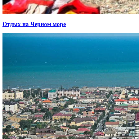
Отдых на Черном море