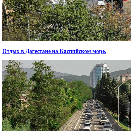
Отдых в Дагестане на Каспийском море.