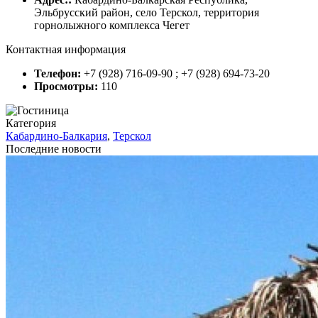
Эльбрусский район, село Терскол, территория
горнолыжного комплекса Чегет
Контактная информация
Телефон:
+7 (928) 716-09-90 ; +7 (928) 694-73-20
Просмотры:
110
Категория
Кабардино-Балкария
,
Терскол
Последние новости