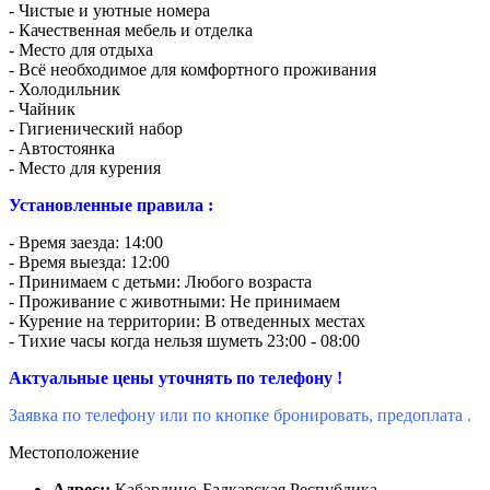
- Чистые и уютные номера
- Качественная мебель и отделка
- Место для отдыха
- Всё необходимое для комфортного проживания
- Холодильник
- Чайник
- Гигиенический набор
- Автостоянка
- Место для курения
Установленные правила :
- Время заезда: 14:00
- Время выезда: 12:00
- Принимаем с детьми: Любого возраста
- Проживание с животными: Не принимаем
- Курение на территории: В отведенных местах
- Тихие часы когда нельзя шуметь 23:00 - 08:00
Актуальные цены уточнять по телефону !
Заявка по телефону или по кнопке бронировать, предоплата .
Местоположение
Адрес::
Кабардино-Балкарская Республика,