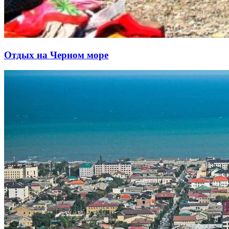
Отдых на Черном море