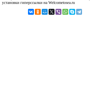
установки гиперссылки на Welcometosea.ru