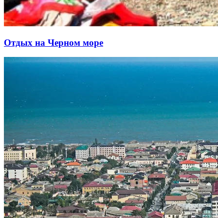
Отдых на Черном море