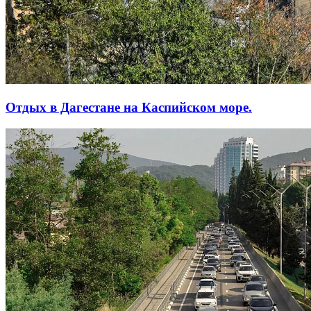
Отдых в Дагестане на Каспийском море.