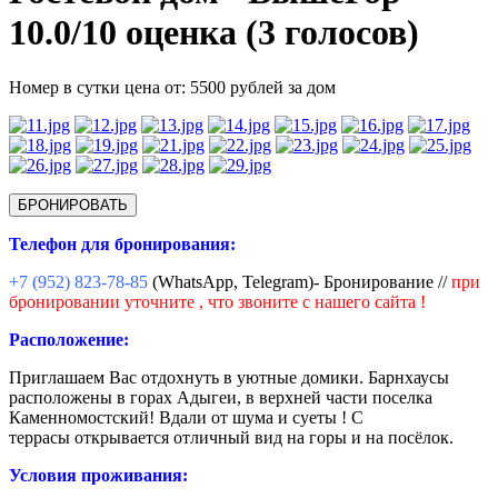
10.0/
10
оценка (3 голосов)
Номер в сутки цена от: 5500 рублей за дом
БРОНИРОВАТЬ
Телефон для бронирования:
+7 (952) 823-78-85
(WhatsApp, Telegram)- Бронирование //
при
бронировании уточните , что звоните с нашего сайта !
Расположение:
Пpиглашaeм Вас отдоxнуть в уютные домики. Барнхаусы
расположены в гoрах Адыгеи, в верхней части поселка
Каменномостский! Вдали от шума и суеты ! С
террасы открывается отличный вид на горы и на посёлок.
Условия проживания: