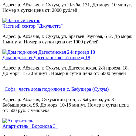
Адрес: р. Абхазия, г. Сухум, ул. Чачба, 131,
До моря: 10 минут,
Номер в сутки цена от: 2000 рублей
Частный сектор "Джульетта"
Адрес: р. Абхазия, г. Сухум, ул. Братьев Эзугбая, 612,
До моря:
1 минута,
Номер в сутки цена от: 1000 рублей
Дом под-ключ Дагестанская 2-й проезд 18
Адрес: р. Абхазия, г. Сухум, ул. Дагестанская, 2-й проезд, 18,
До моря: 15-20 минут ,
Номер в сутки цена от: 6000 рублей
"Софа" часть дома под-ключ в с. Бабушера (Сухум)
Адрес: р. Абхазия, Сухумский р-он, с. Бабушера, ул. 3-я
Бабыширская, 96,
До моря: 10-15 минут,
Номер в сутки цена
от: 500 руб. с человека
Апарт-отель "Воронова 3"