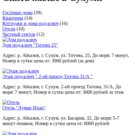
Гостевые дома
(39)
Квартиры
(14)
Коттеджи и дома под-ключ
(16)
Отели
(10)
Частный сектор
(12)
Дом под-ключ "Титова 25"
Адрес: р. Абхазия, г. Сухум, ул. Титова, 25,
До моря: 7 минут,
Номер в сутки цена от: 3000 рублей (за дом)
Этаж под-ключ " 2-ой проезд Титова 31/А "
Адрес: р. Абхазия, г. Сухум, 2-ой проезд Титова, 31/А,
До
моря: 7 минут,
Номер в сутки цена от: 3000 рублей за этаж
Отель "Луман Ихан"
Адрес: р. Абхазия, г. Сухум, ул. Басария, 32,
До моря: 5-7
минут пешком,
Номер в сутки цена от: 8000 рублей