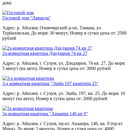
дом)
Гостевой дом "Лаванда"
Адрес: р. Абхазия, Очамчирский р-он, Тамыш, ул.
Турбазовская,
До моря: 30 минут,
Номер в сутки цена от: 2500
рублей
2х-комнатная квартира Дзидзария 74 кв 27
Адрес: р. Абхазия, г. Сухум, ул. Дзидзария, 74 кв. 27,
До моря:
5 минут (на авто),
Номер в сутки цена от: 3000 рублей
3-х комнатная квартира "Эшба 197 квартира 25"
Адрес: р. Абхазия, г. Сухум, ул. Эшба, 197, кв. 25,
До моря: 10
минут (на авто),
Номер в сутки цена от: 2000 рублей
3х-комнатная квартира "Аиааира 146 кв 9"
Адрес: р. Абхазия, г. Сухум, пр-кт. Аиааира, 146, кв. 9 (пр-кт
Мира),
До моря: 2 минуты,
Номер в сутки цена от: 4000