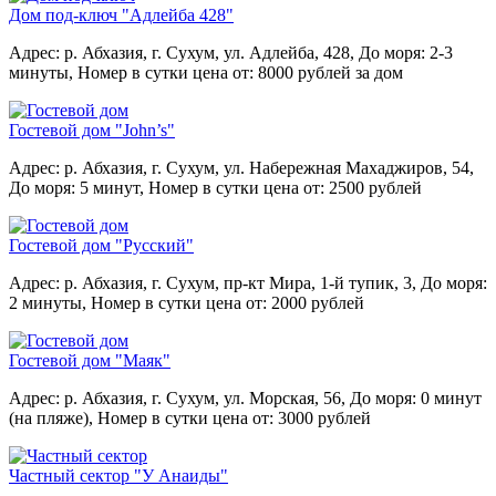
Дом под-ключ "Адлейба 428"
Адрес: р. Абхазия, г. Сухум, ул. Адлейба, 428,
До моря: 2-3
минуты,
Номер в сутки цена от: 8000 рублей за дом
Гостевой дом "John’s"
Адрес: р. Абхазия, г. Сухум, ул. Набережная Махаджиров, 54,
До моря: 5 минут,
Номер в сутки цена от: 2500 рублей
Гостевой дом "Русский"
Адрес: р. Абхазия, г. Сухум, пр-кт Мира, 1-й тупик, 3,
До моря:
2 минуты,
Номер в сутки цена от: 2000 рублей
Гостевой дом "Маяк"
Адрес: р. Абхазия, г. Сухум, ул. Морская, 56,
До моря: 0 минут
(на пляже),
Номер в сутки цена от: 3000 рублей
Частный сектор "У Анаиды"