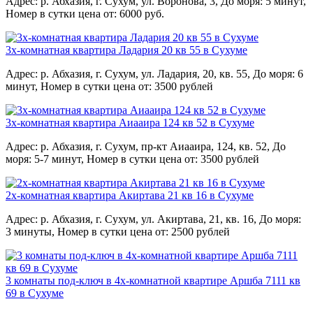
Адрес: р. Абхазия, г. Сухум, ул. Воронова, 3,
До моря: 5 минут,
Номер в сутки цена от: 6000 руб.
3х-комнатная квартира Ладария 20 кв 55 в Сухуме
Адрес: р. Абхазия, г. Сухум, ул. Ладария, 20, кв. 55,
До моря: 6
минут,
Номер в сутки цена от: 3500 рублей
3х-комнатная квартира Аиааира 124 кв 52 в Сухуме
Адрес: р. Абхазия, г. Сухум, пр-кт Аиааира, 124, кв. 52,
До
моря: 5-7 минут,
Номер в сутки цена от: 3500 рублей
2х-комнатная квартира Акиртава 21 кв 16 в Сухуме
Адрес: р. Абхазия, г. Сухум, ул. Акиртава, 21, кв. 16,
До моря:
3 минуты,
Номер в сутки цена от: 2500 рублей
3 комнаты под-ключ в 4х-комнатной квартире Аршба 7111 кв
69 в Сухуме