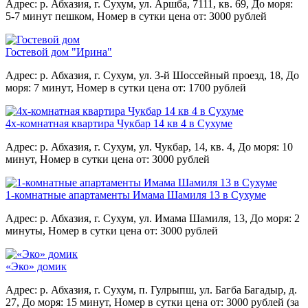
Адрес: р. Абхазия, г. Сухум, ул. Аршба, 7111, кв. 69,
До моря:
5-7 минут пешком,
Номер в сутки цена от: 3000 рублей
Гостевой дом "Ирина"
Адрес: р. Абхазия, г. Сухум, ул. 3-й Шоссейный проезд, 18,
До
моря: 7 минут,
Номер в сутки цена от: 1700 рублей
4х-комнатная квартира Чукбар 14 кв 4 в Сухуме
Адрес: р. Абхазия, г. Сухум, ул. Чукбар, 14, кв. 4,
До моря: 10
минут,
Номер в сутки цена от: 3000 рублей
1-комнатные апартаменты Имама Шамиля 13 в Сухуме
Адрес: р. Абхазия, г. Сухум, ул. Имама Шамиля, 13,
До моря: 2
минуты,
Номер в сутки цена от: 3000 рублей
«Эко» домик
Адрес: р. Абхазия, г. Сухум, п. Гулрыпш, ул. Багба Багадыр, д.
27,
До моря: 15 минут,
Номер в сутки цена от: 3000 рублей (за