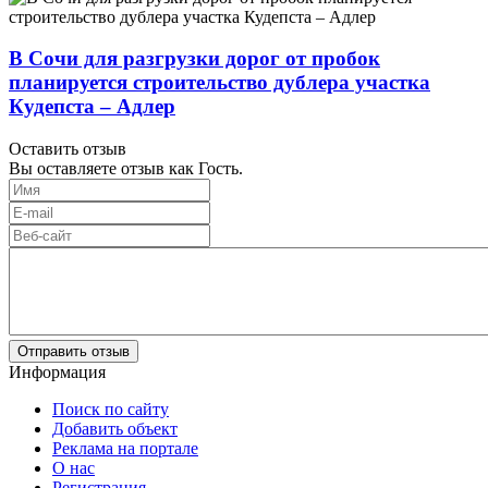
В Сочи для разгрузки дорог от пробок
планируется строительство дублера участка
Кудепста – Адлер
Оставить отзыв
Вы оставляете отзыв как Гость.
Отправить отзыв
Информация
Поиск по сайту
Добавить объект
Реклама на портале
О нас
Регистрация