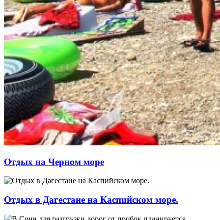
Отдых на Черном море
Отдых в Дагестане на Каспийском море.