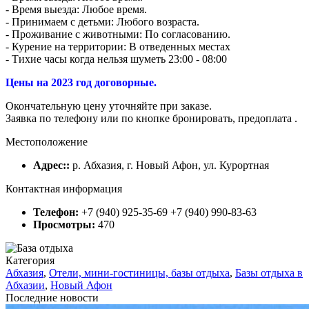
- Время выезда: Любое время.
- Принимаем с детьми: Любого возраста.
- Проживание с животными: По согласованию.
- Курение на территории: В отведенных местах
- Тихие часы когда нельзя шуметь 23:00 - 08:00
Цены на 2023 год договорные.
Окончательную цену уточняйте при заказе.
Заявка по телефону или по кнопке бронировать, предоплата .
Местоположение
Адрес::
р. Абхазия, г. Новый Афон, ул. Курортная
Контактная информация
Телефон:
+7 (940) 925-35-69 +7 (940) 990-83-63
Просмотры:
470
Категория
Абхазия
,
Отели, мини-гостиницы, базы отдыха
,
Базы отдыха в
Абхазии
,
Новый Афон
Последние новости